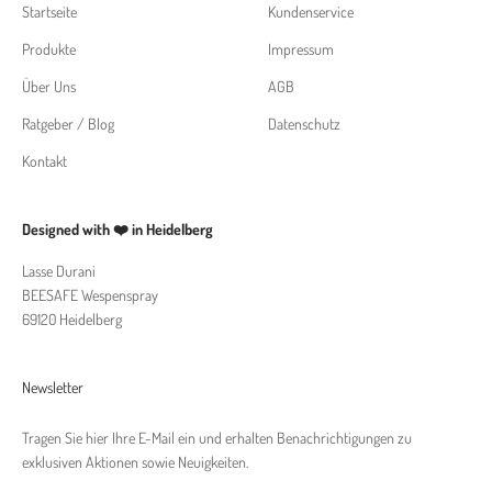
Startseite
Kundenservice
Produkte
Impressum
Über Uns
AGB
Ratgeber / Blog
Datenschutz
Kontakt
Designed with ❤️ in Heidelberg
Lasse Durani
BEESAFE Wespenspray
69120 Heidelberg
Newsletter
Tragen Sie hier Ihre E-Mail ein und erhalten Benachrichtigungen zu
exklusiven Aktionen sowie Neuigkeiten.